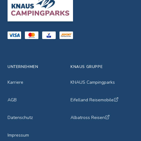
UNTERNEHMEN
KNAUS GRUPPE
Karriere
KNAUS Campingparks
AGB
Eifelland Reisemobile
Datenschutz
Albatross Reisen
Impressum