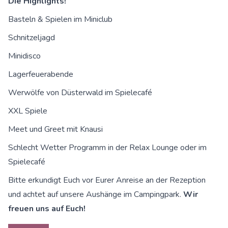
Die Highlights!
Basteln & Spielen im Miniclub
Schnitzeljagd
Minidisco
Lagerfeuerabende
Werwölfe von Düsterwald im Spielecafé
XXL Spiele
Meet und Greet mit Knausi
Schlecht Wetter Programm in der Relax Lounge oder im
Spielecafé
Bitte erkundigt Euch vor Eurer Anreise an der Rezeption
und achtet auf unsere Aushänge im Campingpark.
Wir
freuen uns auf Euch!