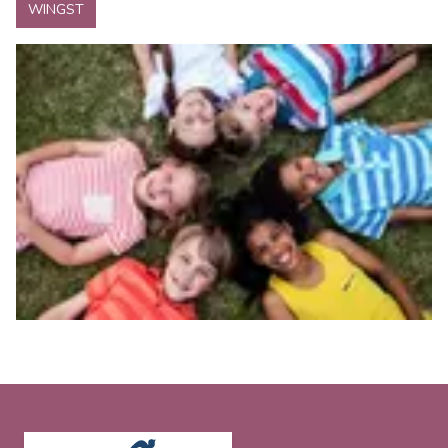
WINGST