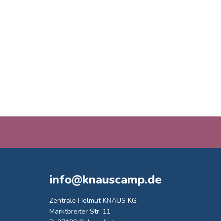
info@knauscamp.de
Zentrale Helmut KNAUS KG
Marktbreiter Str. 11