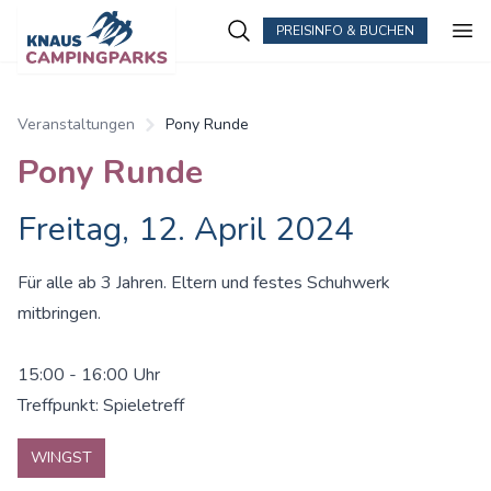
PREISINFO & BUCHEN
Zum Hauptinhalt springen
Veranstaltungen
Pony Runde
Pony Runde
Freitag, 12. April 2024
Für alle ab 3 Jahren. Eltern und festes Schuhwerk
mitbringen.
15:00 - 16:00 Uhr
Treffpunkt: Spieletreff
WINGST