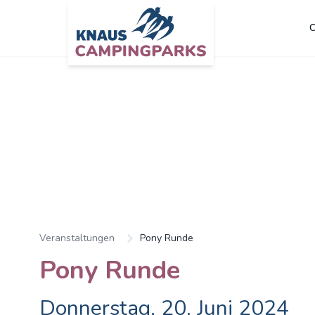
C
Zum Hauptinhalt springen
Veranstaltungen
Pony Runde
Pony Runde
Donnerstag, 20. Juni 2024