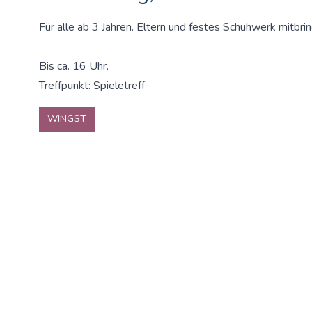
Für alle ab 3 Jahren. Eltern und festes Schuhwerk mitbri
Bis ca. 16 Uhr.
Treffpunkt: Spieletreff
WINGST