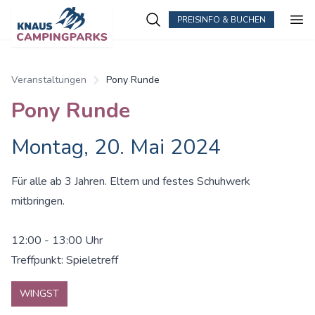
PREISINFO & BUCHEN
Zum Hauptinhalt springen
Veranstaltungen
Pony Runde
Pony Runde
Montag, 20. Mai 2024
Für alle ab 3 Jahren. Eltern und festes Schuhwerk
mitbringen.
12:00 - 13:00 Uhr
Treffpunkt: Spieletreff
WINGST