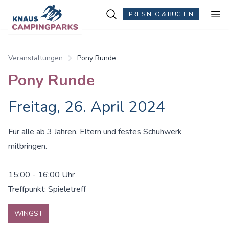
PREISINFO & BUCHEN
Zum Hauptinhalt springen
Veranstaltungen
Pony Runde
Pony Runde
Freitag, 26. April 2024
Für alle ab 3 Jahren. Eltern und festes Schuhwerk
mitbringen.
15:00 - 16:00 Uhr
Treffpunkt: Spieletreff
WINGST