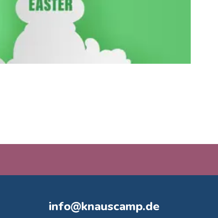
info@knauscamp.de