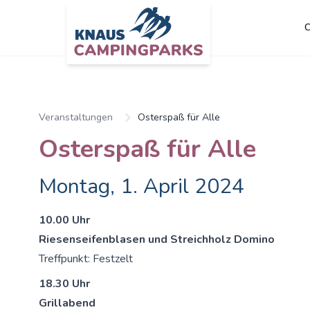
C
Zum Hauptinhalt springen
Veranstaltungen
Osterspaß für Alle
Osterspaß für Alle
Montag, 1. April 2024
10.00 Uhr
Riesenseifenblasen und Streichholz Domino
Treffpunkt: Festzelt
18.30 Uhr
Grillabend