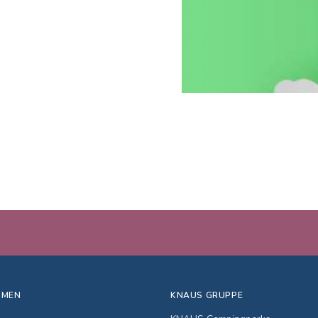
HMEN
KNAUS GRUPPE