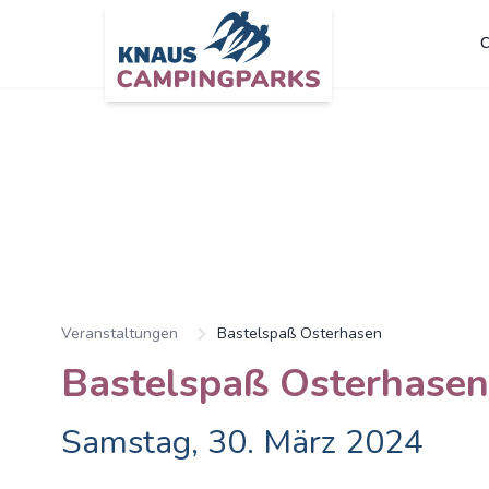
C
Zum Hauptinhalt springen
Veranstaltungen
Bastelspaß Osterhasen
Bastelspaß Osterhasen
Samstag, 30. März 2024