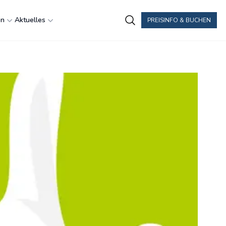
en
Aktuelles
PREISINFO & BUCHEN