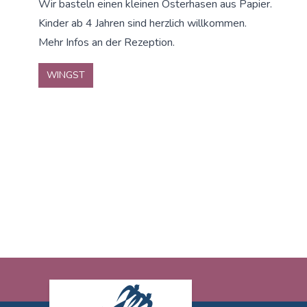
Wir basteln einen kleinen Osterhasen aus Papier.
Kinder ab 4 Jahren sind herzlich willkommen.
Mehr Infos an der Rezeption.
WINGST