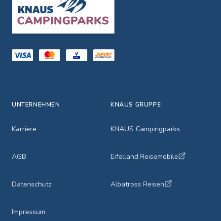
UNTERNEHMEN
KNAUS GRUPPE
Karriere
KNAUS Campingparks
AGB
Eifelland Reisemobile
Datenschutz
Albatross Reisen
Impressum