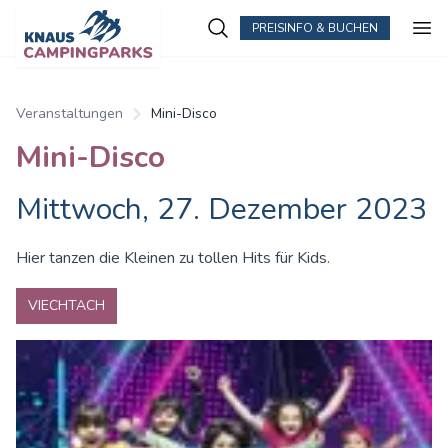
PREISINFO & BUCHEN
Zum Hauptinhalt springen
Veranstaltungen
Mini-Disco
Mini-Disco
Mittwoch, 27. Dezember 2023
Hier tanzen die Kleinen zu tollen Hits für Kids.
VIECHTACH