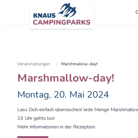
C
Zum Hauptinhalt springen
Veranstaltungen
Marshmallow-day!
Marshmallow-day!
Montag, 20. Mai 2024
Lass Dich einfach überraschen! Jede Menge Marshmall
19 Uhr gehts los!
Mehr Informationen in der Rezeption.