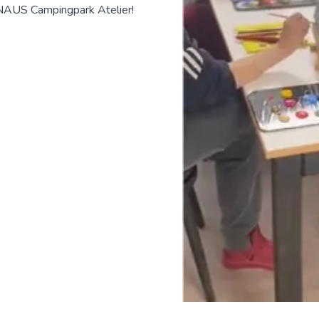
AUS Campingpark Atelier!