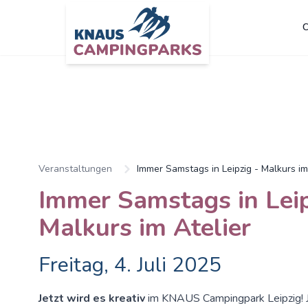
C
Zum Hauptinhalt springen
Veranstaltungen
Immer Samstags in Leipzig - Malkurs im
Immer Samstags in Leip
Malkurs im Atelier
Freitag, 4. Juli 2025
Jetzt wird es kreativ
im KNAUS Campingpark Leipzig! 