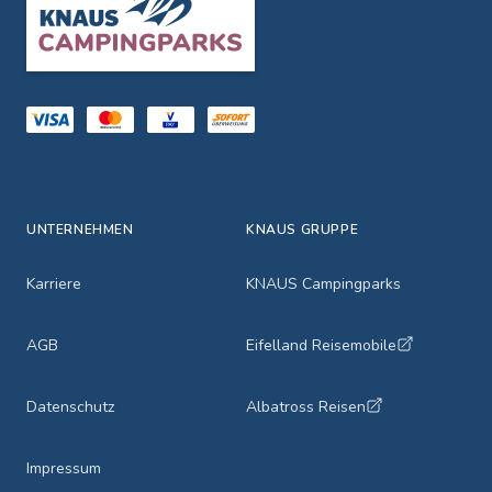
UNTERNEHMEN
KNAUS GRUPPE
Karriere
KNAUS Campingparks
AGB
Eifelland Reisemobile
Datenschutz
Albatross Reisen
Impressum