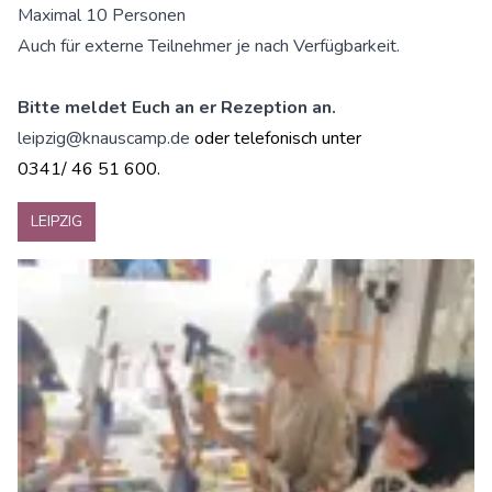
Maximal 10 Personen
Auch für externe Teilnehmer je nach Verfügbarkeit.
Bitte meldet Euch an er Rezeption an.
leipzig@knauscamp.de
oder telefonisch unter
0341/ 46 51 600.
LEIPZIG