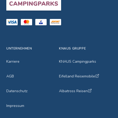
UNTERNEHMEN
KNAUS GRUPPE
Karriere
KNAUS Campingparks
AGB
Eifelland Reisemobile
Datenschutz
Albatross Reisen
Impressum