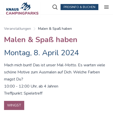
PREISINFO & BUCHEN
Zum Hauptinhalt springen
Veranstaltungen
Malen & Spaß haben
Malen & Spaß haben
Montag, 8. April 2024
Mach mich bunt! Das ist unser Mal-Motto. Es warten viele
schöne Motive zum Ausmalen auf Dich. Welche Farben
magst Du?
10:00 - 12:00 Uhr, ab 4 Jahren
Treffpunkt: Spieletreff
WINGST