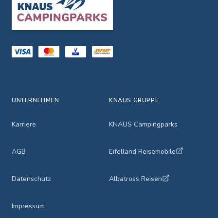
UNTERNEHMEN
KNAUS GRUPPE
Karriere
KNAUS Campingparks
AGB
Eifelland Reisemobile
Datenschutz
Albatross Reisen
Impressum