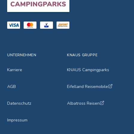
UNTERNEHMEN
KNAUS GRUPPE
Karriere
KNAUS Campingparks
AGB
Eifelland Reisemobile
Datenschutz
Albatross Reisen
Impressum