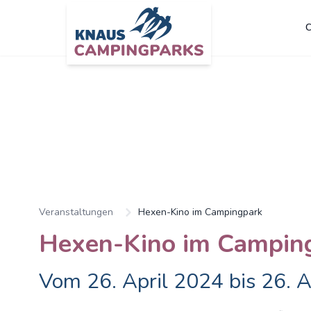
C
Zum Hauptinhalt springen
Veranstaltungen
Hexen-Kino im Campingpark
Hexen-Kino im Campin
Vom 26. April 2024 bis 26. A