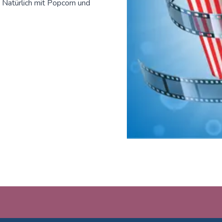
 Natürlich mit Popcorn und