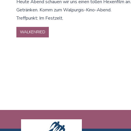
Heute Abend schauen wir uns einen tollen Hexenfilm an.
Getränken. Komm zum Walpurgis-Kino-Abend.
Treffpunkt: Im Festzelt.
WALKENRIED