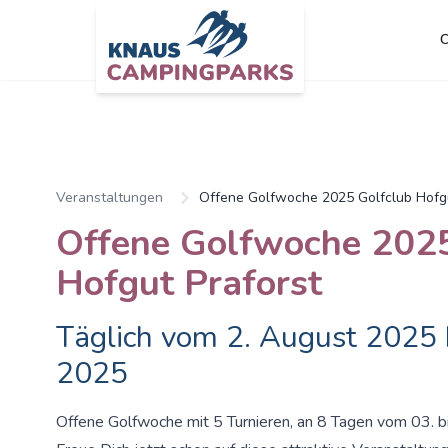
C
Zum Hauptinhalt springen
Veranstaltungen
Offene Golfwoche 2025 Golfclub Hofgu
Offene Golfwoche 2025
Hofgut Praforst
Täglich vom 2. August 2025 
2025
Offene Golfwoche mit 5 Turnieren, an 8 Tagen vom 03. b