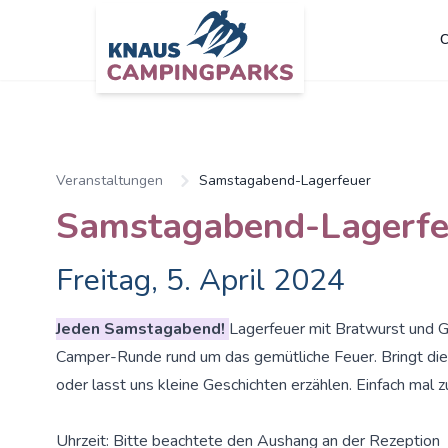
C
Zum Hauptinhalt springen
Veranstaltungen
Samstagabend-Lagerfeuer
Samstagabend-Lagerfe
Freitag, 5. April 2024
Jeden Samstagabend!
Lagerfeuer mit Bratwurst und G
Camper-Runde rund um das gemütliche Feuer. Bringt die G
oder lasst uns kleine Geschichten erzählen. Einfach mal 
Uhrzeit: Bitte beachtete den Aushang an der Rezeption