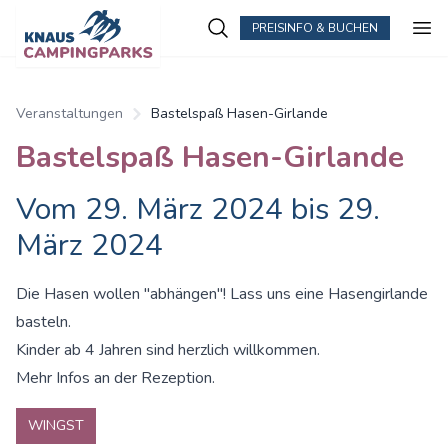
PREISINFO & BUCHEN
Zum Hauptinhalt springen
Veranstaltungen
Bastelspaß Hasen-Girlande
Bastelspaß Hasen-Girlande
Vom 29. März 2024 bis 29.
März 2024
Die Hasen wollen "abhängen"! Lass uns eine Hasengirlande
basteln.
Kinder ab 4 Jahren sind herzlich willkommen.
Mehr Infos an der Rezeption.
WINGST