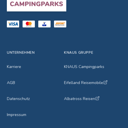
UNTERNEHMEN
KNAUS GRUPPE
Karriere
KNAUS Campingparks
AGB
Eifelland Reisemobile
Datenschutz
Albatross Reisen
Impressum