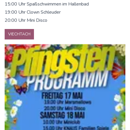
15:00 Uhr Spaßschwimmen im Hallenbad
19:00 Uhr Clown Schleuder
20:00 Uhr Mini Disco
VIECHTACH