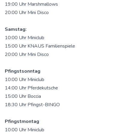
19:00 Uhr Marshmallows
20:00 Uhr Mini Disco
Samstag:
10:00 Uhr Miniclub
15:00 Uhr KNAUS Familienspiele
20:00 Uhr Mini Disco
Pfingstsonntag
10:00 Uhr Miniclub
14:00 Uhr Pferdekutsche
15:00 Uhr Boccia
18:30 Uhr Pfingst-BINGO
Pfingstmontag
10:00 Uhr Miniclub