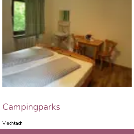
Campingparks
Viechtach