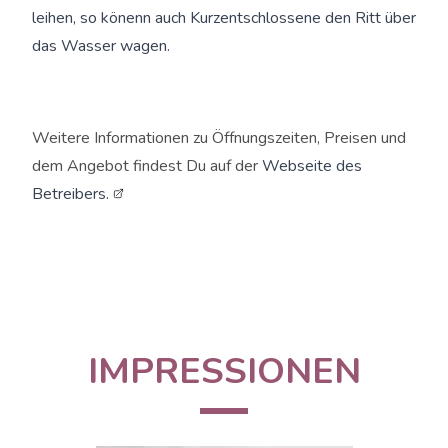
leihen, so könenn auch Kurzentschlossene den Ritt über
das Wasser wagen.
Weitere Informationen zu Öffnungszeiten, Preisen und
dem Angebot findest Du auf der
Webseite des
Betreibers.
IMPRESSIONEN