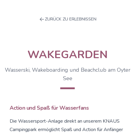
ZURÜCK ZU ERLEBNISSEN
WAKEGARDEN
Wasserski, Wakeboarding und Beachclub am Oyter
See
Action und Spaß für Wasserfans
Die Wassersport-Anlage direkt an unserem KNAUS
Campingpark ermöglicht Spaß und Action für Anfänger