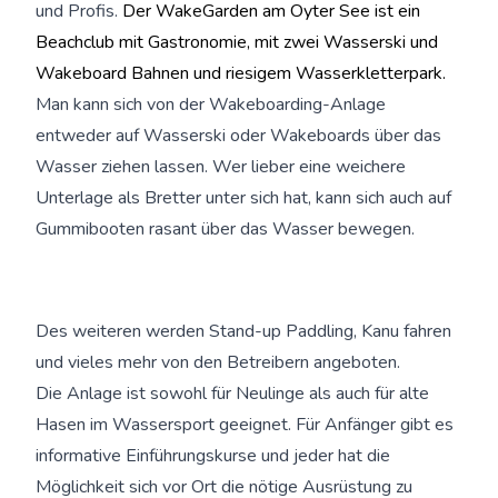
und Profis.
Der WakeGarden am Oyter See ist ein
Beachclub mit Gastronomie, mit zwei Wasserski und
Wakeboard Bahnen und riesigem Wasserkletterpark.
Man kann sich von der Wakeboarding-Anlage
entweder auf Wasserski oder Wakeboards über das
Wasser ziehen lassen. Wer lieber eine weichere
Unterlage als Bretter unter sich hat, kann sich auch auf
Gummibooten rasant über das Wasser bewegen.
Des weiteren werden Stand-up Paddling, Kanu fahren
und vieles mehr von den Betreibern angeboten.
Die Anlage ist sowohl für Neulinge als auch für alte
Hasen im Wassersport geeignet. Für Anfänger gibt es
informative Einführungskurse und jeder hat die
Möglichkeit sich vor Ort die nötige Ausrüstung zu