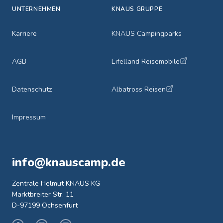
UNTERNEHMEN
KNAUS GRUPPE
Karriere
KNAUS Campingparks
AGB
Eifelland Reisemobile
Datenschutz
Albatross Reisen
Impressum
info@knauscamp.de
Zentrale Helmut KNAUS KG
Marktbreiter Str. 11
D-97199 Ochsenfurt