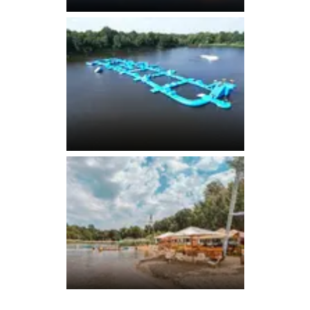
Die Anlage bei
Sonnenuntergang