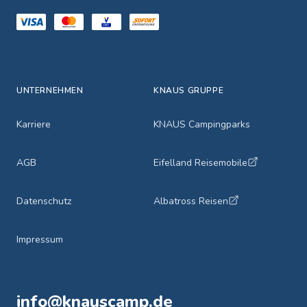
UNTERNEHMEN
KNAUS GRUPPE
Karriere
KNAUS Campingparks
AGB
Eifelland Reisemobile
Datenschutz
Albatross Reisen
Impressum
info@knauscamp.de