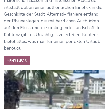
malerischen Gassen und historischen Plätze der
Altstadt geben einen authentischen Einblick in die
Geschichte der Stadt. Alternativ flaniere entlang
der Rheinanlagen, die mit herrlichen Ausblicken
auf den Fluss und die umliegende Landschaft. In
Koblenz gibt es Unzähliges zu erleben. Koblenz
bietet alles, was man für einen perfekten Urlaub
benötigt.
MEHR INFOS