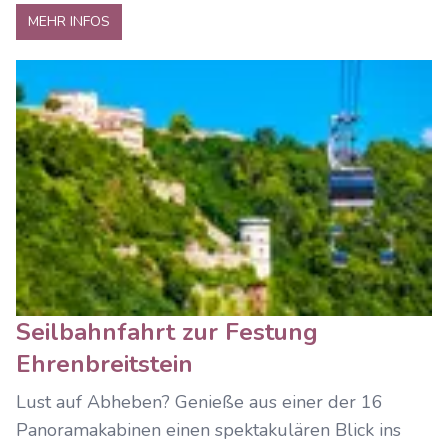
MEHR INFOS
Seilbahnfahrt zur Festung
Ehrenbreitstein
Lust auf Abheben? Genieße aus einer der 16
Panoramakabinen einen spektakulären Blick ins