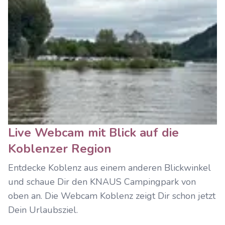
Live Webcam mit Blick auf die
Koblenzer Region
Entdecke Koblenz aus einem anderen Blickwinkel
und schaue Dir den KNAUS Campingpark von
oben an. Die Webcam Koblenz zeigt Dir schon jetzt
Dein Urlaubsziel.