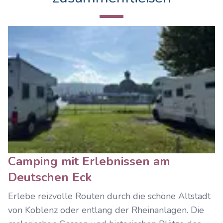
Camping mit Erlebnissen am
Deutschen Eck
Erlebe reizvolle Routen durch die schöne Altstadt
von Koblenz oder entlang der Rheinanlagen. Die