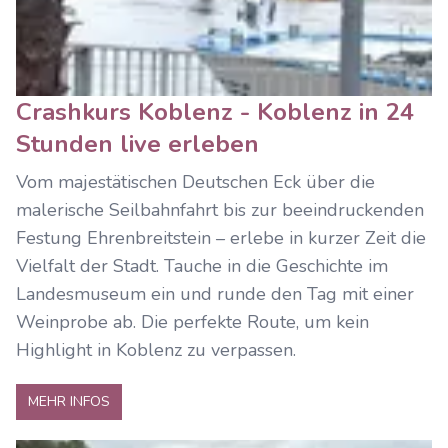
Crashkurs Koblenz - Koblenz in 24
Stunden live erleben
Vom majestätischen Deutschen Eck über die
malerische Seilbahnfahrt bis zur beeindruckenden
Festung Ehrenbreitstein – erlebe in kurzer Zeit die
Vielfalt der Stadt. Tauche in die Geschichte im
Landesmuseum ein und runde den Tag mit einer
Weinprobe ab. Die perfekte Route, um kein
Highlight in Koblenz zu verpassen.
MEHR INFOS