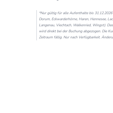
*Nur gültig für alle Aufenthalte bis 31.12.202
Dorum, Eckwarderhörne, Haren, Hennesee, Lac
Langenau, Viechtach, Walkenried, Wingst). Das
wird direkt bei der Buchung abgezogen. Die Ku
Zeitraum fällig. Nur nach Verfügbarkeit. Änder